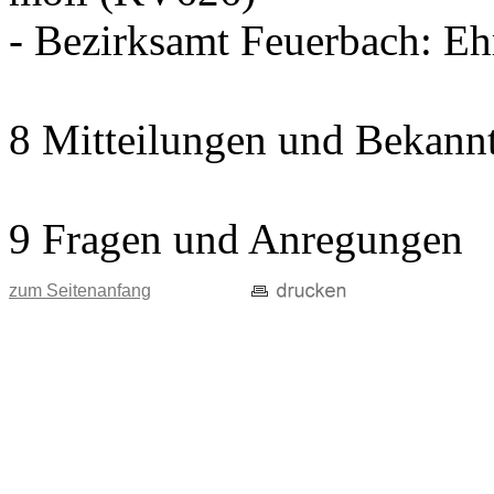
- Bezirksamt Feuerbach: E
8 Mitteilungen und Bekann
9 Fragen und Anregungen
zum Seitenanfang