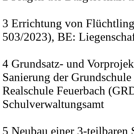
3 Errichtung von Flüchtlin
503/2023), BE: Liegenscha
4 Grundsatz- und Vorprojek
Sanierung der Grundschule
Realschule Feuerbach (GRD
Schulverwaltungsamt
5 Neubau einer 3-teilbaren 