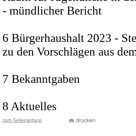
- mündlicher Bericht
6 Bürgerhaushalt 2023 - St
zu den Vorschlägen aus dem
7 Bekanntgaben
8 Aktuelles
zum Seitenanfang