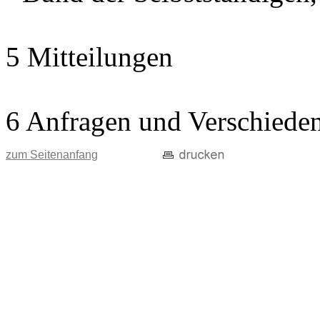
5 Mitteilungen
6 Anfragen und Verschiede
zum Seitenanfang