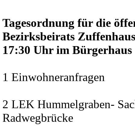
Tagesordnung für die öffe
Bezirksbeirats Zuffenhaus
17:30 Uhr im Bürgerhaus 
1 Einwohneranfragen
2 LEK Hummelgraben- Sach
Radwegbrücke