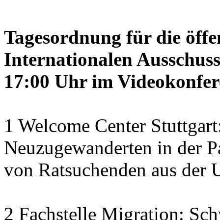
Tagesordnung für die öffe
Internationalen Ausschus
17:00 Uhr im Videokonfer
1 Welcome Center Stuttgart
Neuzugewanderten in der Pa
von Ratsuchenden aus der 
2 Fachstelle Migration: Sch