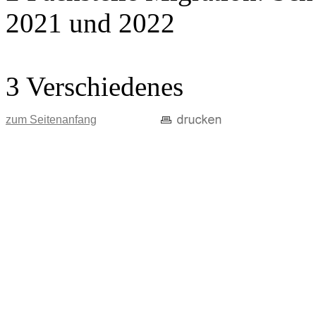
2021 und 2022
3 Verschiedenes
zum Seitenanfang