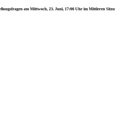
tellungsfragen am Mittwoch, 23. Juni, 17:00 Uhr im Mittleren Sitzu