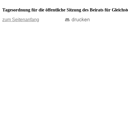
Tagesordnung für die öffentliche Sitzung des Beirats für Gleichs
zum Seitenanfang