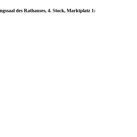
ngssaal des Rathauses, 4. Stock, Marktplatz 1: