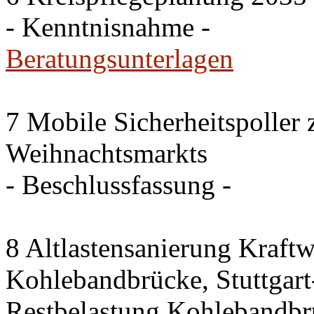
- Kenntnisnahme -
Beratungsunterlagen
7 Mobile Sicherheitspoller
Weihnachtsmarkts
- Beschlussfassung -
8 Altlastensanierung Kraftw
Kohlebandbrücke, Stuttgart-
Restbelastung Kohlebandbr