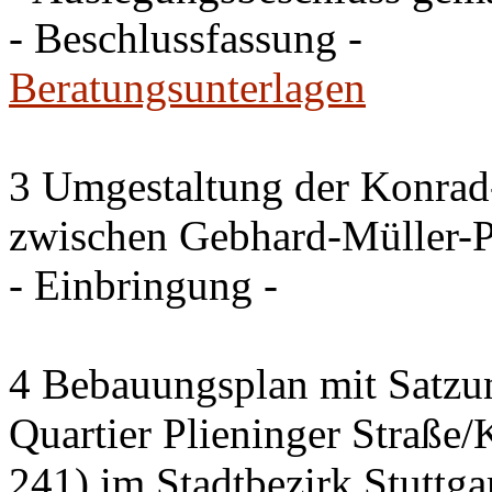
- Beschlussfassung -
Beratungsunterlagen
3 Umgestaltung der Konrad
zwischen Gebhard-Müller-P
- Einbringung -
4 Bebauungsplan mit Satzun
Quartier Plieninger Straße
241) im Stadtbezirk Stuttg