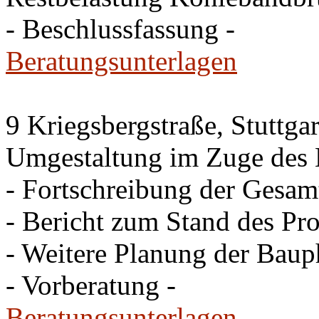
- Beschlussfassung -
Beratungsunterlagen
9 Kriegsbergstraße, Stuttgar
Umgestaltung im Zuge des 
- Fortschreibung der Gesam
- Bericht zum Stand des Pro
- Weitere Planung der Baup
- Vorberatung -
Beratungsunterlagen