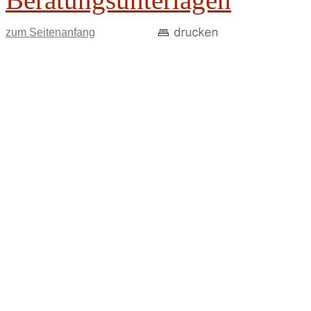
zum Seitenanfang