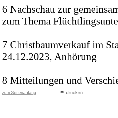
6 Nachschau zur gemeinsame
zum Thema Flüchtlingsunte
7 Christbaumverkauf im Sta
24.12.2023, Anhörung
8 Mitteilungen und Verschi
zum Seitenanfang