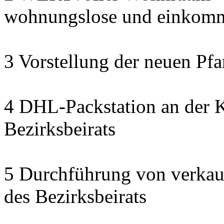
wohnungslose und einkomm
3 Vorstellung der neuen Pfa
4 DHL-Packstation an der K
Bezirksbeirats
5 Durchführung von verkau
des Bezirksbeirats