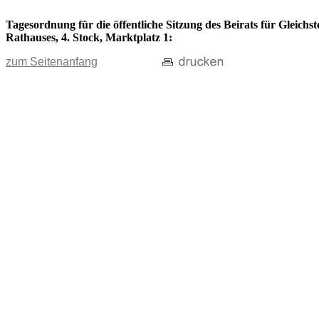
Tagesordnung für die öffentliche Sitzung des Beirats für Gleichs
Rathauses, 4. Stock, Marktplatz 1:
zum Seitenanfang