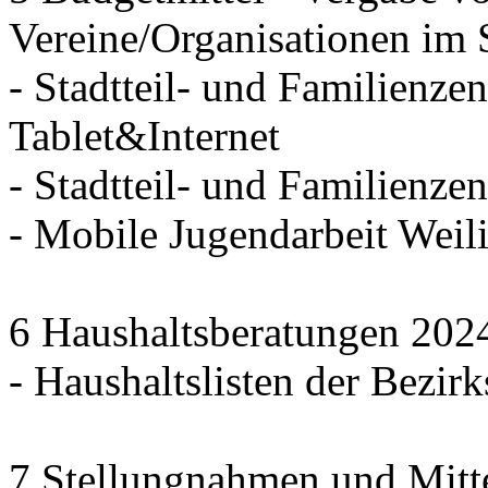
Vereine/Organisationen im 
- Stadtteil- und Familienzen
Tablet&Internet
- Stadtteil- und Familienze
- Mobile Jugendarbeit We
6 Haushaltsberatungen 202
- Haushaltslisten der Bezirk
7 Stellungnahmen und Mitt