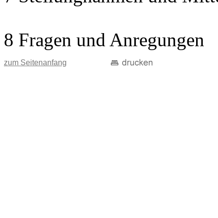
8 Fragen und Anregungen
zum Seitenanfang