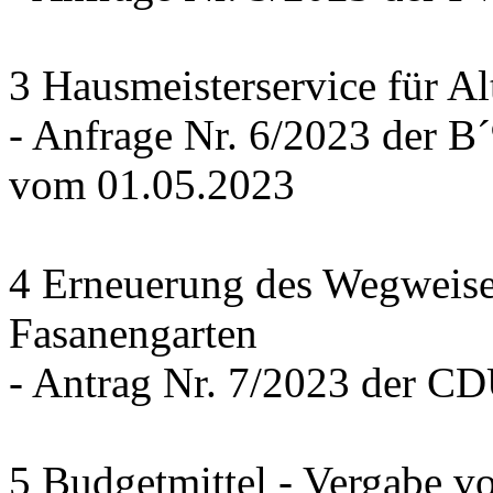
3 Hausmeisterservice für Al
- Anfrage Nr. 6/2023 der
vom 01.05.2023
4 Erneuerung des Wegweise
Fasanengarten
- Antrag Nr. 7/2023 der C
5 Budgetmittel - Vergabe v