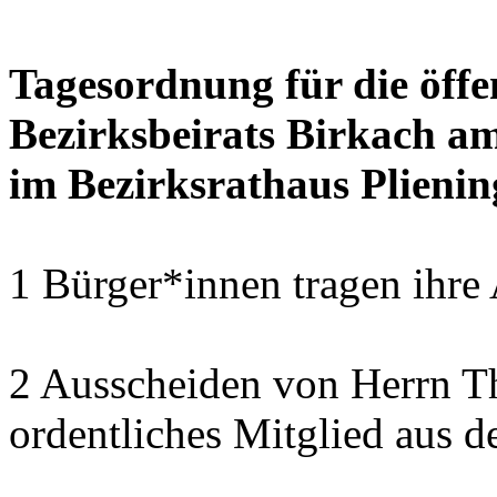
Tagesordnung für die öffe
Bezirksbeirats Birkach a
im Bezirksrathaus Plienin
1 Bürger*innen tragen ihre
2 Ausscheiden von Herrn T
ordentliches Mitglied aus d