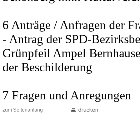
6 Anträge / Anfragen der F
- Antrag der SPD-Bezirksbei
Grünpfeil Ampel Bernhause
der Beschilderung
7 Fragen und Anregungen
zum Seitenanfang