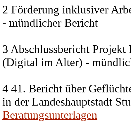
2 Förderung inklusiver Arbe
- mündlicher Bericht
3 Abschlussbericht Projek
(Digital im Alter) - mündlic
4 41. Bericht über Geflücht
in der Landeshauptstadt Stu
Beratungsunterlagen