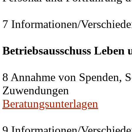
7 Informationen/Verschiede
Betriebsausschuss Leben
8 Annahme von Spenden, S
Zuwendungen
Beratungsunterlagen
9 Informationen/Verschiede