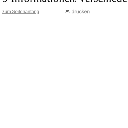
zum Seitenanfang