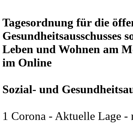
Tagesordnung für die öffen
Gesundheitsausschusses so
Leben und Wohnen am Mon
im Online
Sozial- und Gesundheitsa
1 Corona - Aktuelle Lage -