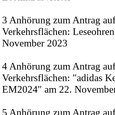
3 Anhörung zum Antrag auf
Verkehrsflächen: Leseohren
November 2023
4 Anhörung zum Antrag auf
Verkehrsflächen: "adidas Ke
EM2024" am 22. November 
5 Anhörung zum Antrag auf