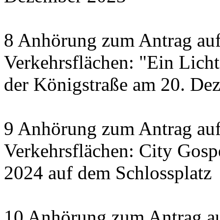
8 Anhörung zum Antrag auf
Verkehrsflächen: "Ein Licht 
der Königstraße am 20. De
9 Anhörung zum Antrag auf
Verkehrsflächen: City Gosp
2024 auf dem Schlossplatz
10 Anhörung zum Antrag au