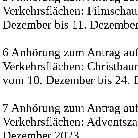
Verkehrsflächen: Filmscha
Dezember bis 11. Dezember 
6 Anhörung zum Antrag auf
Verkehrsflächen: Christbau
vom 10. Dezember bis 24.
7 Anhörung zum Antrag auf
Verkehrsflächen: Adventsza
Dezember 2023