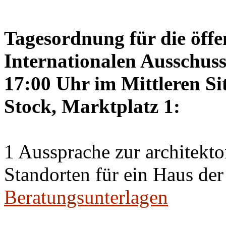
Tagesordnung für die öffe
Internationalen Ausschus
17:00 Uhr im Mittleren Si
Stock, Marktplatz 1:
1 Aussprache zur architekt
Standorten für ein Haus der
Beratungsunterlagen