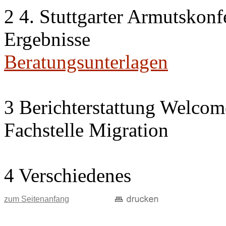
2 4. Stuttgarter Armutskonf
Ergebnisse
Beratungsunterlagen
3 Berichterstattung Welcom
Fachstelle Migration
4 Verschiedenes
zum Seitenanfang