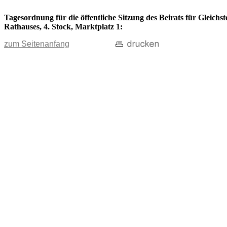
Tagesordnung für die öffentliche Sitzung des Beirats für Gleichs
Rathauses, 4. Stock, Marktplatz 1:
zum Seitenanfang