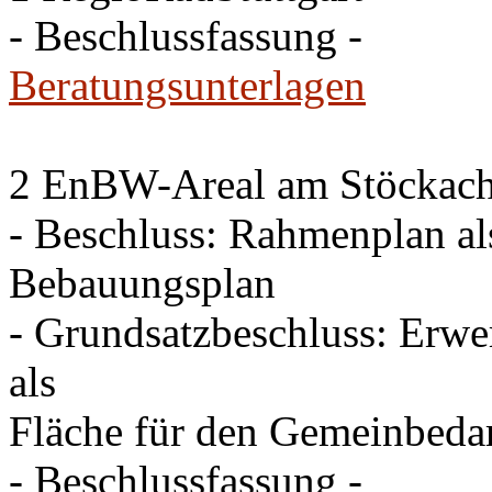
- Beschlussfassung -
Beratungsunterlagen
2 EnBW-Areal am Stöckach 
- Beschluss: Rahmenplan al
Bebauungsplan
- Grundsatzbeschluss: Erw
als
Fläche für den Gemeinbeda
- Beschlussfassung -