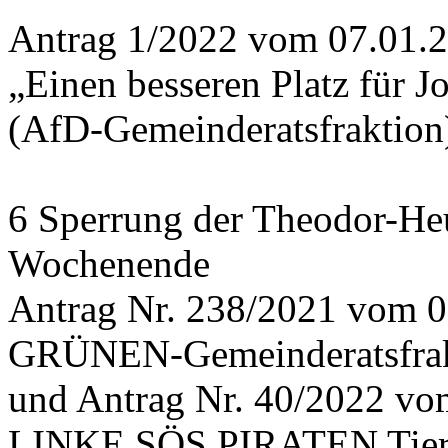
Antrag 1/2022 vom 07.01.
„Einen besseren Platz für 
(AfD-Gemeinderatsfraktion
6 Sperrung der Theodor-He
Wochenende
Antrag Nr. 238/2021 vom 0
GRÜNEN-Gemeinderatsfrak
und Antrag Nr. 40/2022 v
LINKE SÖS PIRATEN Tiers