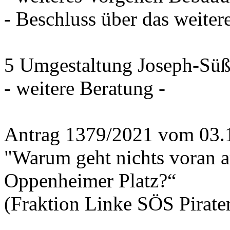
- Beschluss über das weiter
5 Umgestaltung Joseph-Süß
- weitere Beratung -
Antrag 1379/2021 vom 03.
"Warum geht nichts voran 
Oppenheimer Platz?“
(Fraktion Linke SÖS Piraten