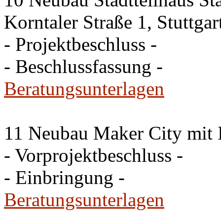
Korntaler Straße 1, Stuttg
- Projektbeschluss -
- Beschlussfassung -
Beratungsunterlagen
11 Neubau Maker City mit 
- Vorprojektbeschluss -
- Einbringung -
Beratungsunterlagen