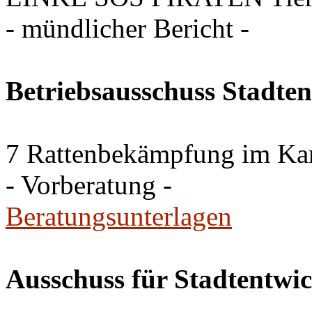
- mündlicher Bericht -
Betriebsausschuss Stadte
7 Rattenbekämpfung im Ka
- Vorberatung -
Beratungsunterlagen
Ausschuss für Stadtentwi