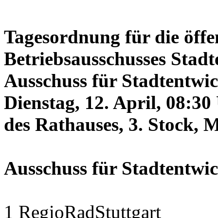
Tagesordnung für die öffe
Betriebsausschusses Stadt
Ausschuss für Stadtentwi
Dienstag, 12. April, 08:3
des Rathauses, 3. Stock, 
Ausschuss für Stadtentwi
1 RegioRadStuttgart