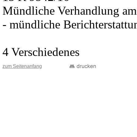
Mündliche Verhandlung am
- mündliche Berichterstatt
4 Verschiedenes
zum Seitenanfang