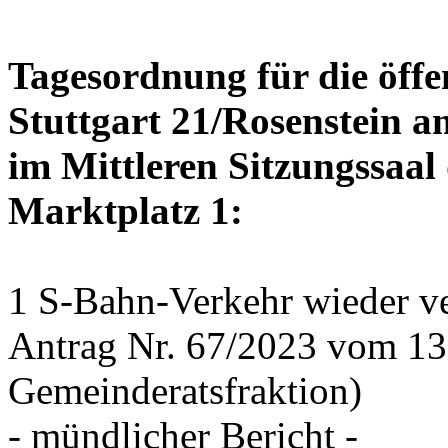
Tagesordnung für die öffe
Stuttgart 21/Rosenstein a
im Mittleren Sitzungssaal 
Marktplatz 1:
1 S-Bahn-Verkehr wieder ve
Antrag Nr. 67/2023 vom 1
Gemeinderatsfraktion)
- mündlicher Bericht -