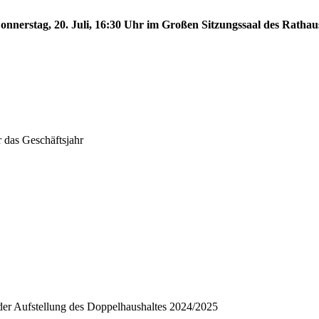
nnerstag, 20. Juli, 16:30 Uhr im Großen Sitzungssaal des Rathaus
 das Geschäftsjahr
n der Aufstellung des Doppelhaushaltes 2024/2025