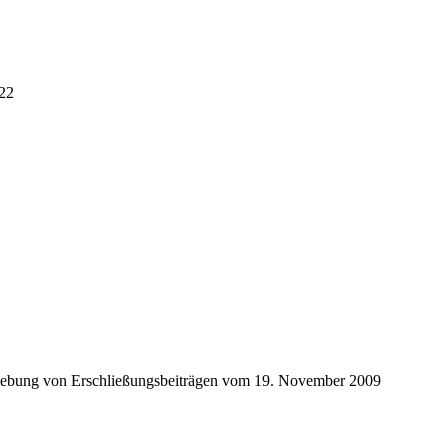
022
Erhebung von Erschließungsbeiträgen vom 19. November 2009