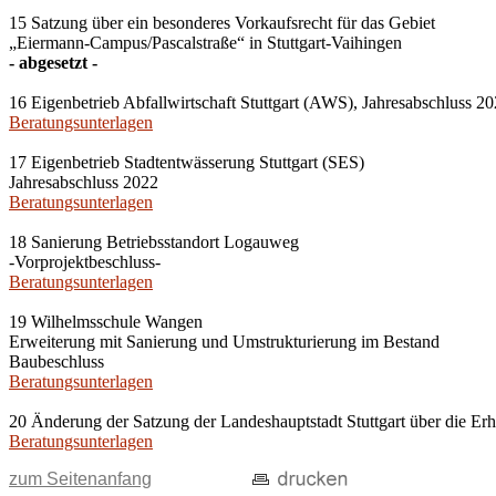
15 Satzung über ein besonderes Vorkaufsrecht für das Gebiet
„Eiermann-Campus/Pascalstraße“ in Stuttgart-Vaihingen
- abgesetzt -
16 Eigenbetrieb Abfallwirtschaft Stuttgart (AWS), Jahresabschluss 2
Beratungsunterlagen
17 Eigenbetrieb Stadtentwässerung Stuttgart (SES)
Jahresabschluss 2022
Beratungsunterlagen
18 Sanierung Betriebsstandort Logauweg
-Vorprojektbeschluss-
Beratungsunterlagen
19 Wilhelmsschule Wangen
Erweiterung mit Sanierung und Umstrukturierung im Bestand
Baubeschluss
Beratungsunterlagen
20 Änderung der Satzung der Landeshauptstadt Stuttgart über die 
Beratungsunterlagen
zum Seitenanfang