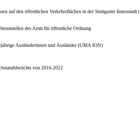
n auf den öffentlichen Verkehrsflächen in der Stuttgarter Innenstadt (
ienststellen des Amts für öffentliche Ordnung
erjährige Ausländerinnen und Ausländer (UMA ION)
chstandsberichts von 2016-2022