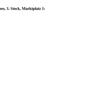
es, 3. Stock, Marktplatz 1: