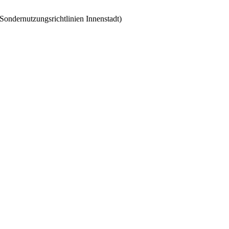
Sondernutzungsrichtlinien Innenstadt)