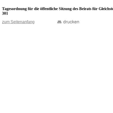
Tagesordnung für die öffentliche Sitzung des Beirats für Gleic
301
zum Seitenanfang