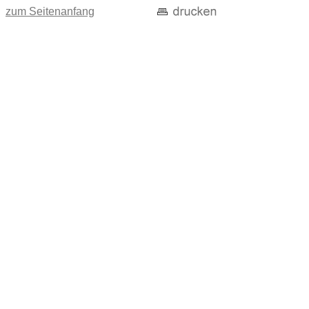
zum Seitenanfang