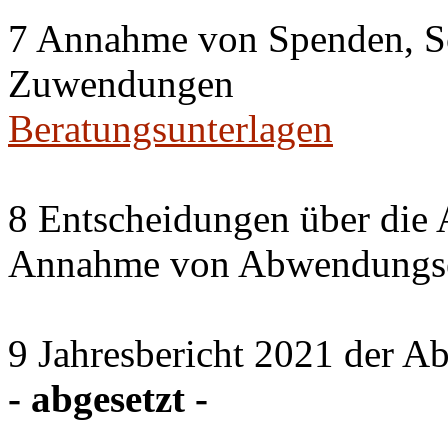
7 Annahme von Spenden, S
Zuwendungen
Beratungsunterlagen
8 Entscheidungen über die 
Annahme von Abwendungse
9 Jahresbericht 2021 der A
- abgesetzt -