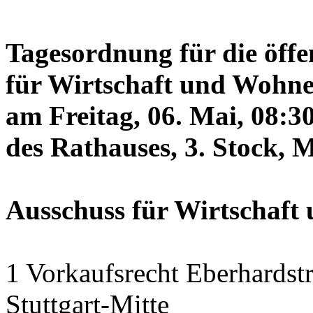
Tagesordnung für die öffe
für Wirtschaft und Wohne
am Freitag, 06. Mai, 08:3
des Rathauses, 3. Stock, 
Ausschuss für Wirtschaf
1 Vorkaufsrecht Eberhardstr
Stuttgart-Mitte