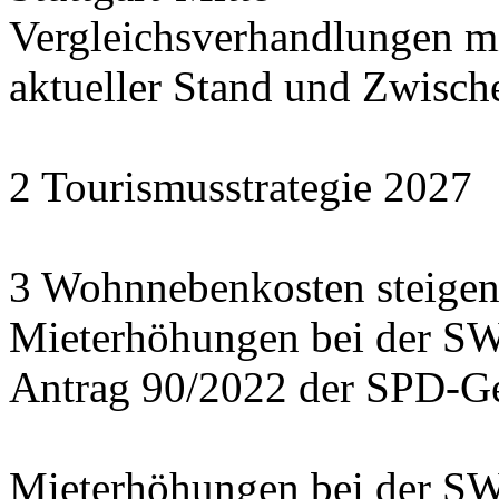
Vergleichsverhandlungen 
aktueller Stand und Zwisch
2 Tourismusstrategie 2027
3 Wohnnebenkosten steigen
Mieterhöhungen bei der S
Antrag 90/2022 der SPD-Ge
Mieterhöhungen bei der S