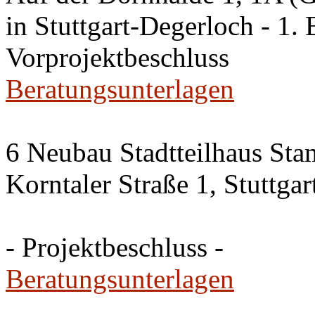
in Stuttgart-Degerloch - 1. 
Vorprojektbeschluss
Beratungsunterlagen
6 Neubau Stadtteilhaus Sta
Korntaler Straße 1, Stuttg
- Projektbeschluss -
Beratungsunterlagen