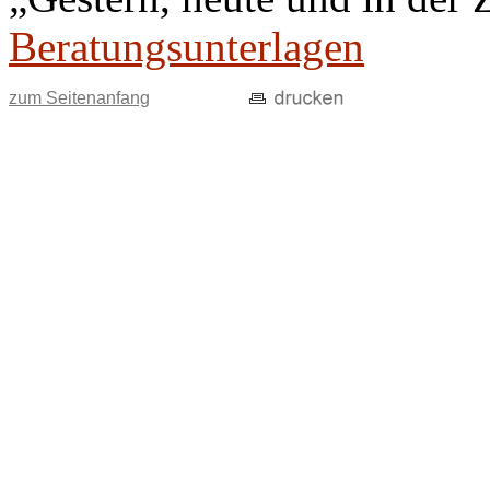
Beratungsunterlagen
zum Seitenanfang