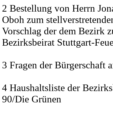
2 Bestellung von Herrn Jon
Oboh zum stellverstretende
Vorschlag der dem Bezirk z
Bezirksbeirat Stuttgart-Feu
3 Fragen der Bürgerschaft a
4 Haushaltsliste der Bezirk
90/Die Grünen