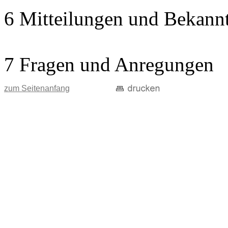
6 Mitteilungen und Bekann
7 Fragen und Anregungen
zum Seitenanfang