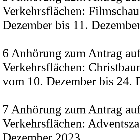
Verkehrsflächen: Filmscha
Dezember bis 11. Dezember 
6 Anhörung zum Antrag auf
Verkehrsflächen: Christbau
vom 10. Dezember bis 24.
7 Anhörung zum Antrag auf
Verkehrsflächen: Adventsza
Dezember 2023