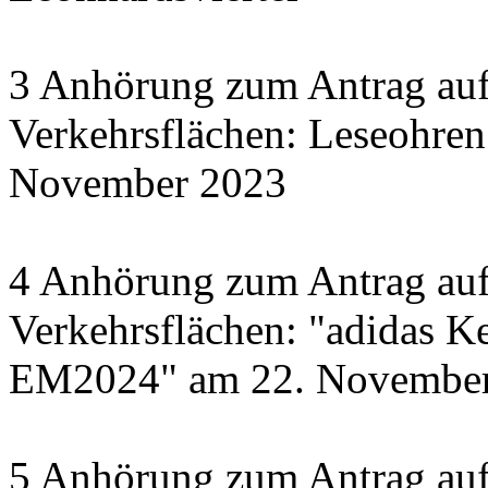
3 Anhörung zum Antrag auf
Verkehrsflächen: Leseohren
November 2023
4 Anhörung zum Antrag auf
Verkehrsflächen: "adidas Ke
EM2024" am 22. November 
5 Anhörung zum Antrag auf