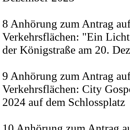
8 Anhörung zum Antrag auf
Verkehrsflächen: "Ein Licht 
der Königstraße am 20. De
9 Anhörung zum Antrag auf
Verkehrsflächen: City Gosp
2024 auf dem Schlossplatz
10 Anhörung zum Antrag au