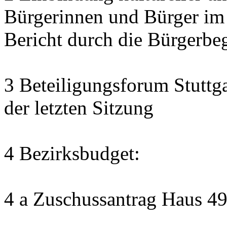
Bürgerinnen und Bürger im
Bericht durch die Bürgerbe
3 Beteiligungsforum Stuttg
der letzten Sitzung
4 Bezirksbudget:
4 a Zuschussantrag Haus 4