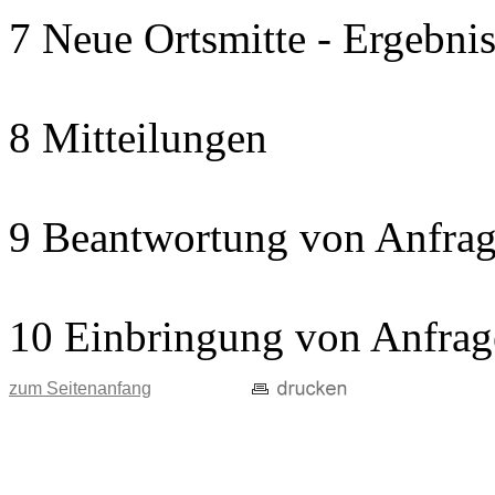
7 Neue Ortsmitte - Ergebnis
8 Mitteilungen
9 Beantwortung von Anfrag
10 Einbringung von Anfrag
zum Seitenanfang