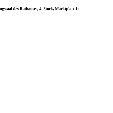
ngssaal des Rathauses, 4. Stock, Marktplatz 1: