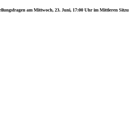
tellungsfragen am Mittwoch, 23. Juni, 17:00 Uhr im Mittleren Sitzu