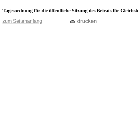
Tagesordnung für die öffentliche Sitzung des Beirats für Gleichs
zum Seitenanfang