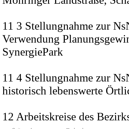
11 3 Stellungnahme zur NsN
Verwendung Planungsgewinn
SynergiePark
11 4 Stellungnahme zur NsN
historisch lebenswerte Örtli
12 Arbeitskreise des Bezirk