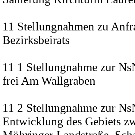
11 Stellungnahmen zu Anfr
Bezirksbeirats
11 1 Stellungnahme zur Ns
frei Am Wallgraben
11 2 Stellungnahme zur NsN
Entwicklung des Gebiets zw
Möhringer Landstraße, Scha