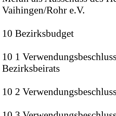
Vaihingen/Rohr e.V.
10 Bezirksbudget
10 1 Verwendungsbeschluss
Bezirksbeirats
10 2 Verwendungsbeschluss:
10 3 Verwendungsbeschluss