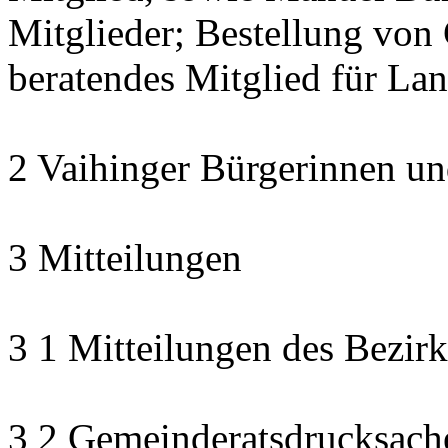
Mitglieder; Bestellung von 
beratendes Mitglied für La
2 Vaihinger Bürgerinnen un
3 Mitteilungen
3 1 Mitteilungen des Bezirk
3 2 Gemeinderatsdrucksach