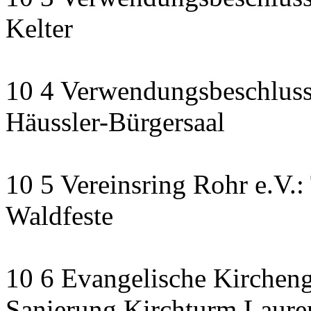
Kelter
10 4 Verwendungsbeschluss
Häussler-Bürgersaal
10 5 Vereinsring Rohr e.V.:
Waldfeste
10 6 Evangelische Kirchen
Sanierung Kirchturm Lauren