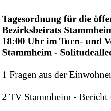
Tagesordnung für die öffe
Bezirksbeirats Stammheim
18:00 Uhr im Turn- und 
Stammheim - Solitudealle
1 Fragen aus der Einwohner
2 TV Stammheim - Bericht 