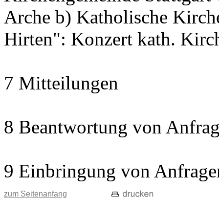
Arche b) Katholische Kir
Hirten": Konzert kath. Kir
7 Mitteilungen
8 Beantwortung von Anfrag
9 Einbringung von Anfrage
zum Seitenanfang