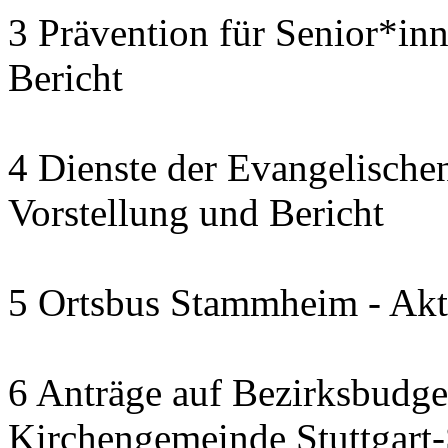
3 Prävention für Senior*in
Bericht
4 Dienste der Evangelischen
Vorstellung und Bericht
5 Ortsbus Stammheim - Akt
6 Anträge auf Bezirksbudge
Kirchengemeinde Stuttgart