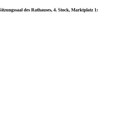
itzungssaal des Rathauses, 4. Stock, Marktplatz 1: