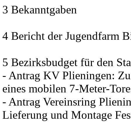
3 Bekanntgaben
4 Bericht der Jugendfarm B
5 Bezirksbudget für den Sta
- Antrag KV Plieningen: Zu
eines mobilen 7-Meter-Tore
- Antrag Vereinsring Plieni
Lieferung und Montage Fes