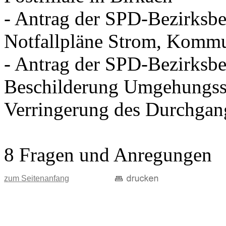
- Antrag der SPD-Bezirksbei
Notfallpläne Strom, Kommu
- Antrag der SPD-Bezirksbei
Beschilderung Umgehungss
Verringerung des Durchgan
8 Fragen und Anregungen
zum Seitenanfang