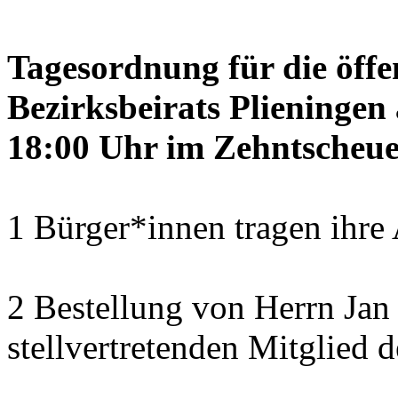
Tagesordnung für die öffe
Bezirksbeirats Plieninge
18:00 Uhr im Zehntscheue
1 Bürger*innen tragen ihre
2 Bestellung von Herrn Ja
stellvertretenden Mitglied 