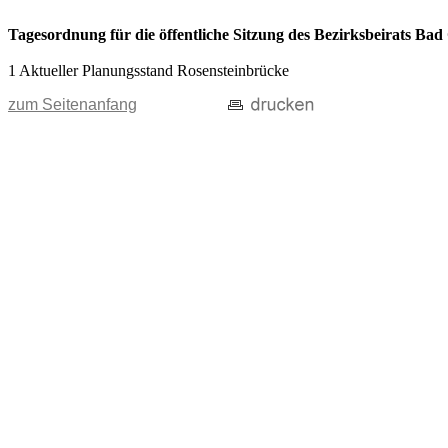
Tagesordnung für die öffentliche Sitzung des Bezirksbeirats Ba
1 Aktueller Planungsstand Rosensteinbrücke
zum Seitenanfang