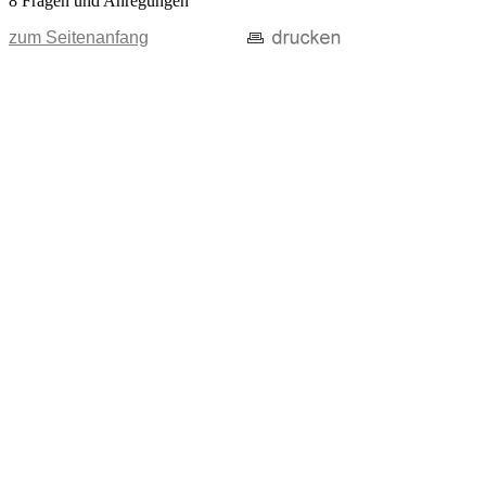
8 Fragen und Anregungen
zum Seitenanfang