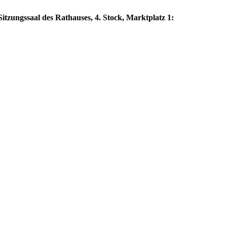
itzungssaal des Rathauses, 4. Stock, Marktplatz 1: