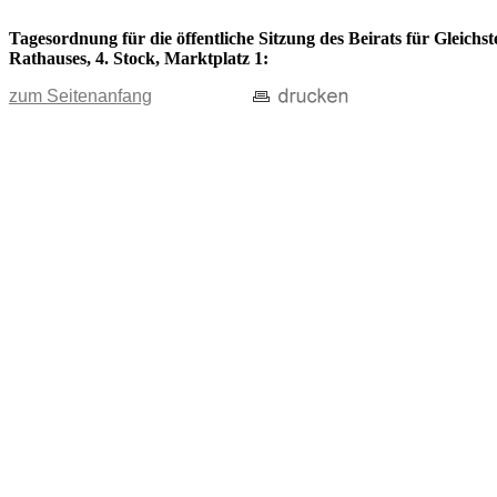
Tagesordnung für die öffentliche Sitzung des Beirats für Gleichs
Rathauses, 4. Stock, Marktplatz 1:
zum Seitenanfang