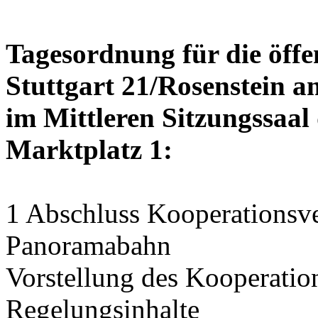
Tagesordnung für die öffe
Stuttgart 21/Rosenstein am
im Mittleren Sitzungssaal 
Marktplatz 1:
1 Abschluss Kooperationsve
Panoramabahn
Vorstellung des Kooperation
Regelungsinhalte