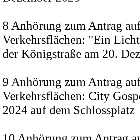
8 Anhörung zum Antrag auf
Verkehrsflächen: "Ein Licht 
der Königstraße am 20. De
9 Anhörung zum Antrag auf
Verkehrsflächen: City Gosp
2024 auf dem Schlossplatz
10 Anhörung zum Antrag au