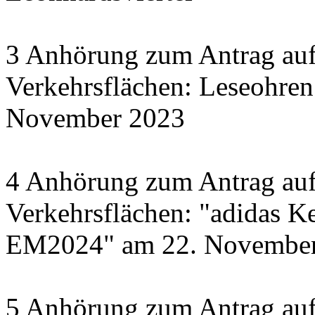
3 Anhörung zum Antrag auf
Verkehrsflächen: Leseohren
November 2023
4 Anhörung zum Antrag auf
Verkehrsflächen: "adidas Ke
EM2024" am 22. November 
5 Anhörung zum Antrag auf