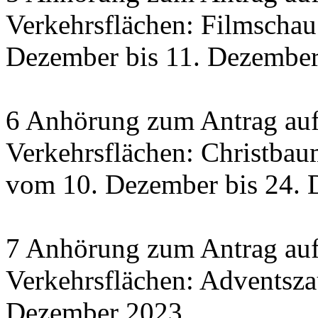
Verkehrsflächen: Filmscha
Dezember bis 11. Dezember 
6 Anhörung zum Antrag auf
Verkehrsflächen: Christbau
vom 10. Dezember bis 24.
7 Anhörung zum Antrag auf
Verkehrsflächen: Adventsza
Dezember 2023