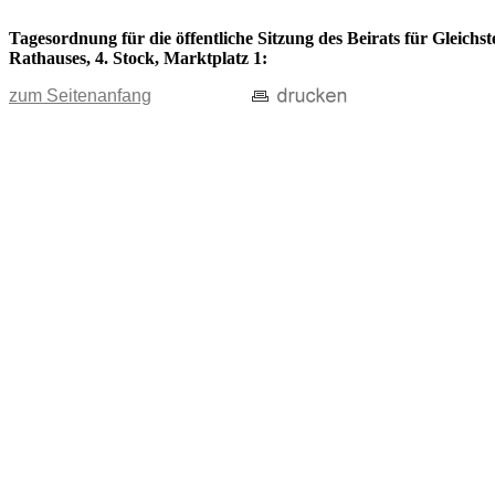
Tagesordnung für die öffentliche Sitzung des Beirats für Gleichs
Rathauses, 4. Stock, Marktplatz 1:
zum Seitenanfang