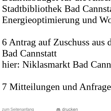
Stadtbibliothek Bad Cannst
Energieoptimierung und Wo
6 Antrag auf Zuschuss aus
Bad Cannstatt
hier: Niklasmarkt Bad Cann
7 Mitteilungen und Anfrag
zum Seitenanfang