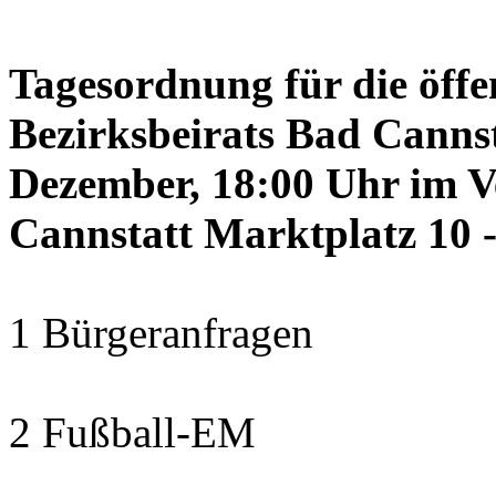
Tagesordnung für die öffe
Bezirksbeirats Bad Canns
Dezember, 18:00 Uhr im 
Cannstatt Marktplatz 10 -
1 Bürgeranfragen
2 Fußball-EM