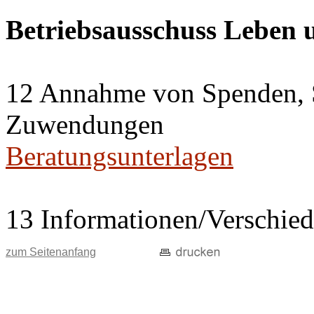
Betriebsausschuss Leben
12 Annahme von Spenden, 
Zuwendungen
Beratungsunterlagen
13 Informationen/Verschie
zum Seitenanfang