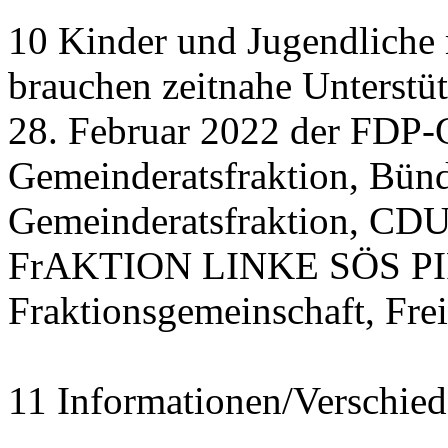
10 Kinder und Jugendliche
brauchen zeitnahe Unterstü
28. Februar 2022 der FDP-
Gemeinderatsfraktion, Bü
Gemeinderatsfraktion, CDU
FrAKTION LINKE SÖS PIRA
Fraktionsgemeinschaft, Fre
11 Informationen/Verschied