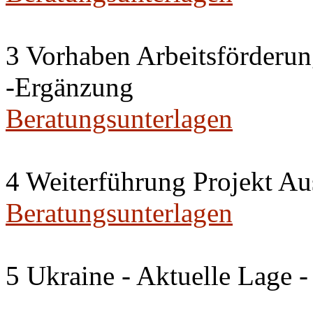
3 Vorhaben Arbeitsförderu
-Ergänzung
Beratungsunterlagen
4 Weiterführung Projekt A
Beratungsunterlagen
5 Ukraine - Aktuelle Lage -