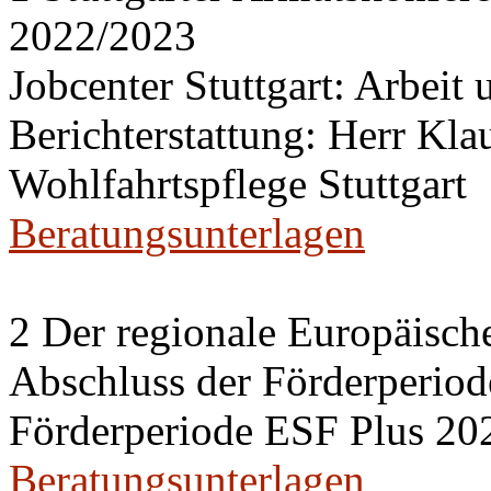
2022/2023
Jobcenter Stuttgart: Arbeit
Berichterstattung: Herr Kl
Wohlfahrtspflege Stuttgart
Beratungsunterlagen
2 Der regionale Europäisch
Abschluss der Förderperiod
Förderperiode ESF Plus 20
Beratungsunterlagen