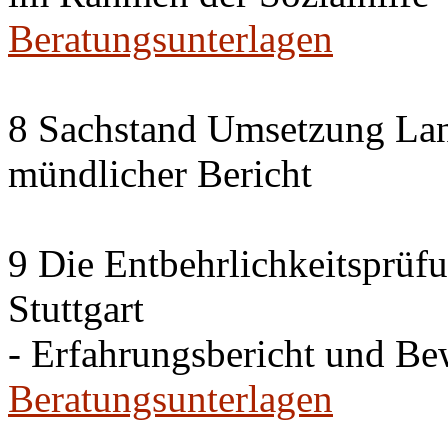
Beratungsunterlagen
8 Sachstand Umsetzung La
mündlicher Bericht
9 Die Entbehrlichkeitsprüf
Stuttgart
- Erfahrungsbericht und B
Beratungsunterlagen