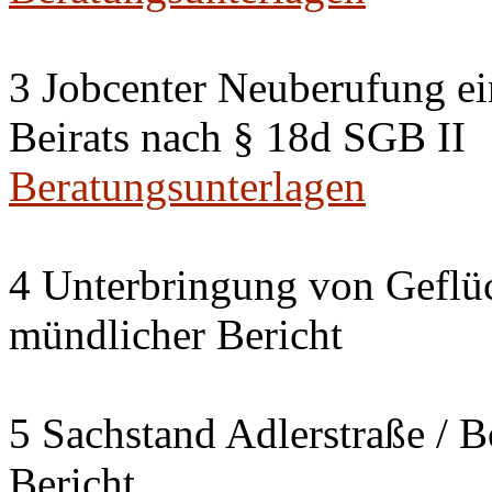
3 Jobcenter Neuberufung ein
Beirats nach § 18d SGB II
Beratungsunterlagen
4 Unterbringung von Geflüc
mündlicher Bericht
5 Sachstand Adlerstraße / B
Bericht