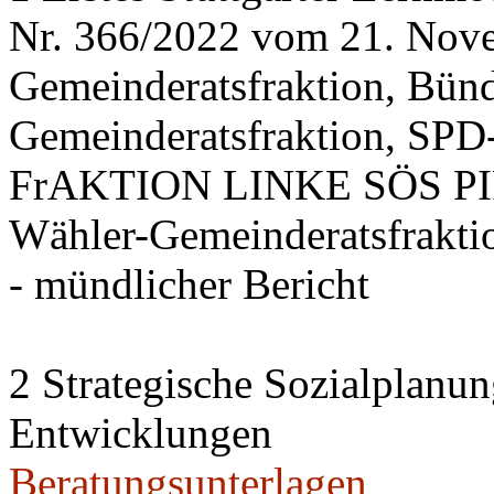
Nr. 366/2022 vom 21. Nov
Gemeinderatsfraktion, Bü
Gemeinderatsfraktion, SPD-
FrAKTION LINKE SÖS PIRA
Wähler-Gemeinderatsfrakti
- mündlicher Bericht
2 Strategische Sozialplanun
Entwicklungen
Beratungsunterlagen