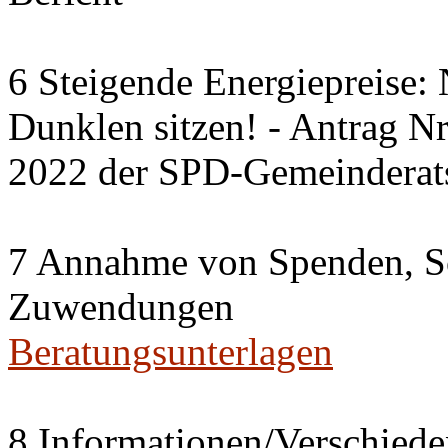
6 Steigende Energiepreise:
Dunklen sitzen! - Antrag 
2022 der SPD-Gemeinderats
7 Annahme von Spenden, S
Zuwendungen
Beratungsunterlagen
8 Informationen/Verschiede