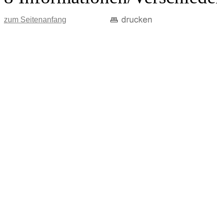
zum Seitenanfang