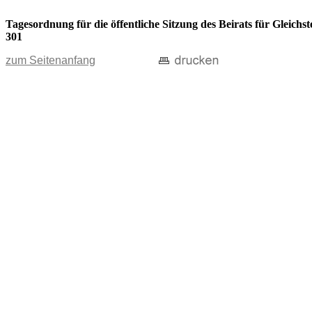
Tagesordnung für die öffentliche Sitzung des Beirats für Gleic
301
zum Seitenanfang