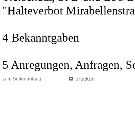
"Halteverbot Mirabellenstr
4 Bekanntgaben
5 Anregungen, Anfragen, S
zum Seitenanfang