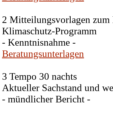
2 Mitteilungsvorlagen zum
Klimaschutz-Programm
- Kenntnisnahme -
Beratungsunterlagen
3 Tempo 30 nachts
Aktueller Sachstand und we
- mündlicher Bericht -