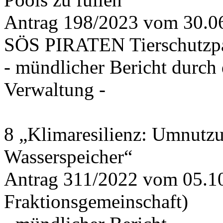
Antrag 198/2023 vom 30.
SÖS PIRATEN Tierschutzpa
- mündlicher Bericht durch
Verwaltung -
8 „Klimaresilienz: Umnutz
Wasserspeicher“
Antrag 311/2022 vom 05.1
Fraktionsgemeinschaft)