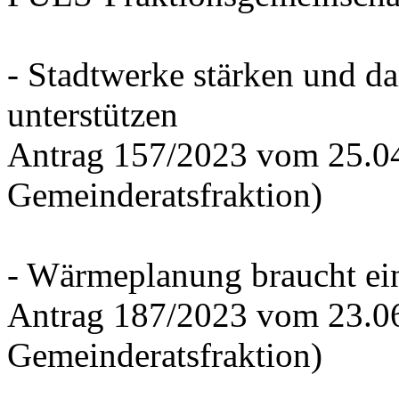
- Stadtwerke stärken und d
unterstützen
Antrag 157/2023 vom 25.0
Gemeinderatsfraktion)
- Wärmeplanung braucht ein
Antrag 187/2023 vom 23.0
Gemeinderatsfraktion)