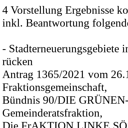
4 Vorstellung Ergebnisse
inkl. Beantwortung folgend
- Stadterneuerungsgebiete
rücken
Antrag 1365/2021 vom 26.
Fraktionsgemeinschaft,
Bündnis 90/DIE GRÜNEN-G
Gemeinderatsfraktion,
Die FrAKTION LINKE SÖS 