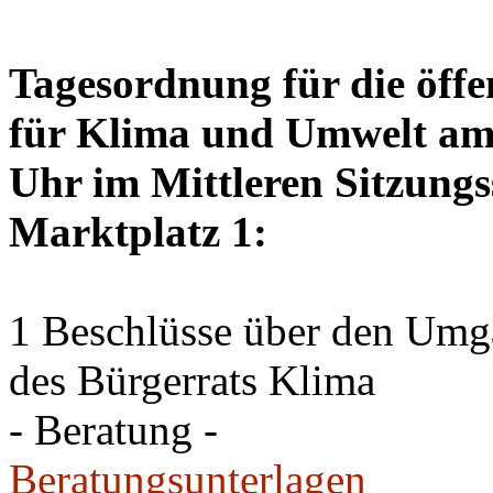
Tagesordnung für die öffe
für Klima und Umwelt am 
Uhr im Mittleren Sitzungs
Marktplatz 1:
1 Beschlüsse über den Um
des Bürgerrats Klima
- Beratung -
Beratungsunterlagen