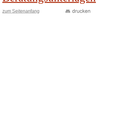
zum Seitenanfang