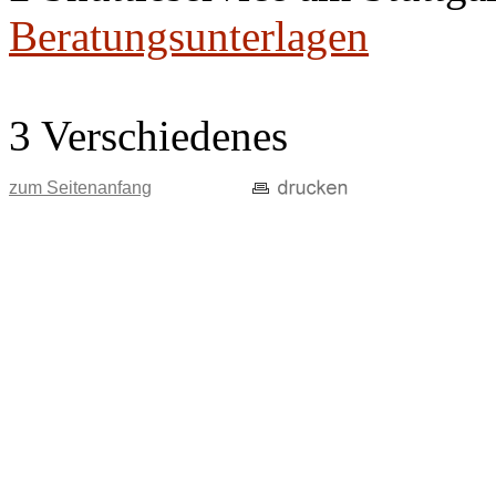
Beratungsunterlagen
3 Verschiedenes
zum Seitenanfang