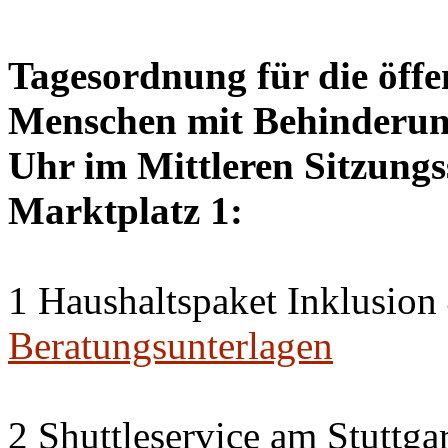
Tagesordnung für die öffen
Menschen mit Behinderung
Uhr im Mittleren Sitzungs
Marktplatz 1:
1 Haushaltspaket Inklusion
Beratungsunterlagen
2 Shuttleservice am Stuttg