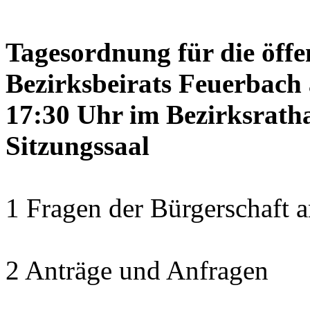
Tagesordnung für die öffe
Bezirksbeirats Feuerbach 
17:30 Uhr im Bezirksrath
Sitzungssaal
1 Fragen der Bürgerschaft a
2 Anträge und Anfragen