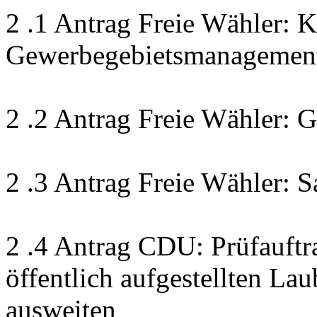
2 .1 Antrag Freie Wähler: 
Gewerbegebietsmanagement
2 .2 Antrag Freie Wähler:
2 .3 Antrag Freie Wähler: S
2 .4 Antrag CDU: Prüfauftr
öffentlich aufgestellten La
ausweiten