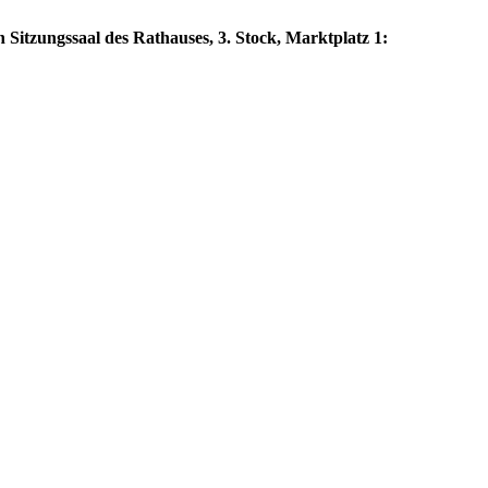
 Sitzungssaal des Rathauses, 3. Stock, Marktplatz 1: