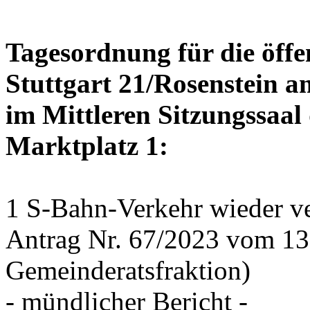
Tagesordnung für die öffe
Stuttgart 21/Rosenstein a
im Mittleren Sitzungssaal 
Marktplatz 1:
1 S-Bahn-Verkehr wieder ve
Antrag Nr. 67/2023 vom 1
Gemeinderatsfraktion)
- mündlicher Bericht -