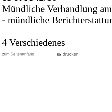
Mündliche Verhandlung am
- mündliche Berichterstatt
4 Verschiedenes
zum Seitenanfang