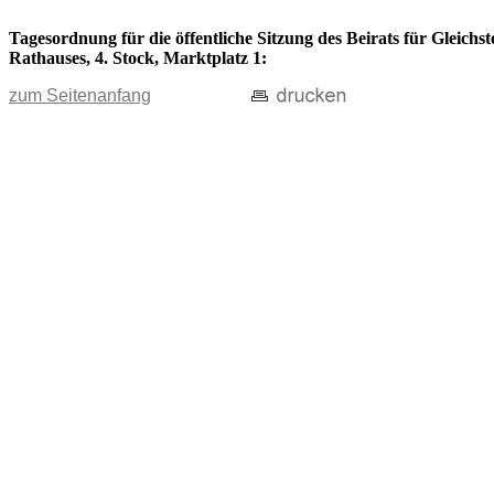
Tagesordnung für die öffentliche Sitzung des Beirats für Gleichs
Rathauses, 4. Stock, Marktplatz 1:
zum Seitenanfang