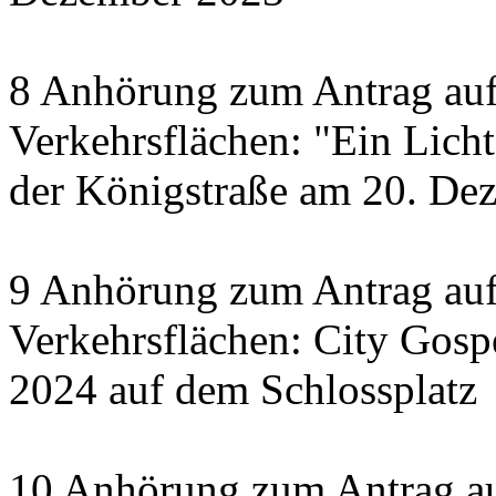
8 Anhörung zum Antrag auf
Verkehrsflächen: "Ein Licht 
der Königstraße am 20. De
9 Anhörung zum Antrag auf
Verkehrsflächen: City Gosp
2024 auf dem Schlossplatz
10 Anhörung zum Antrag au