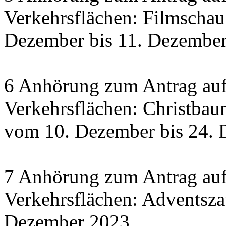
Verkehrsflächen: Filmscha
Dezember bis 11. Dezember 
6 Anhörung zum Antrag auf
Verkehrsflächen: Christbau
vom 10. Dezember bis 24.
7 Anhörung zum Antrag auf
Verkehrsflächen: Adventsza
Dezember 2023