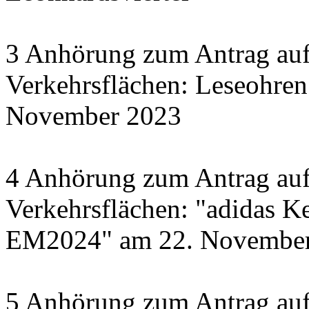
3 Anhörung zum Antrag auf
Verkehrsflächen: Leseohren
November 2023
4 Anhörung zum Antrag auf
Verkehrsflächen: "adidas Ke
EM2024" am 22. November 
5 Anhörung zum Antrag auf