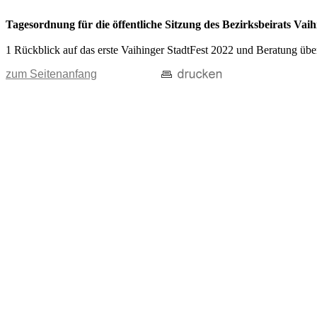
Tagesordnung für die öffentliche Sitzung des Bezirksbeirats V
1 Rückblick auf das erste Vaihinger StadtFest 2022 und Beratung übe
zum Seitenanfang